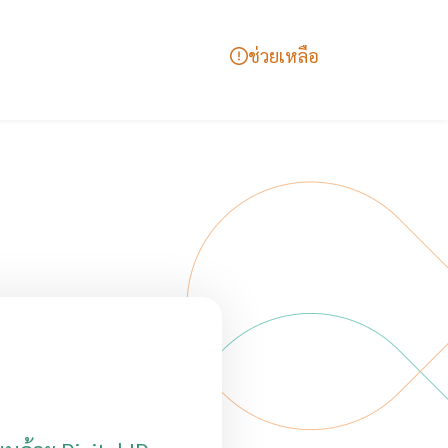
ช่วยเหลือ