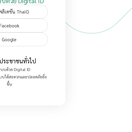
บบด้วย Digital ID
ลิเคชัน ThaID
Facebook
Google
ประชาชนทั่วไป
ระบบด้วย Digital ID
ะบบได้สะดวกและปลอดภัยยิ่ง
ขึ้น