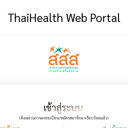
ThaiHealth Web Portal
(ต้องผ่านการลงทะเบียน/สมัครสมาชิกมาเรียบร้อยแล้ว)