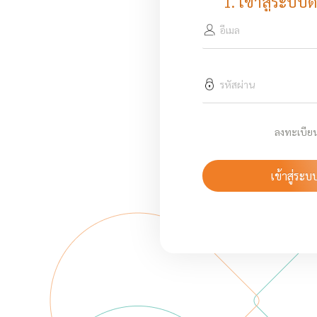
1. เข้าสู่ระบบด
ลงทะเบีย
เข้าสู่ระบ